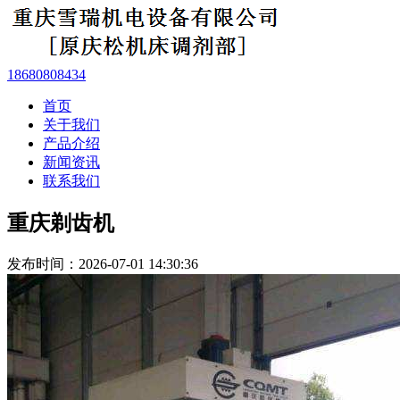
18680808434
首页
关于我们
产品介绍
新闻资讯
联系我们
重庆剃齿机
发布时间：2026-07-01 14:30:36