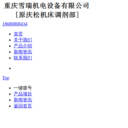
18680808434
首页
关于我们
产品介绍
新闻资讯
联系我们
Top
一键拨号
产品项目
新闻资讯
返回首页