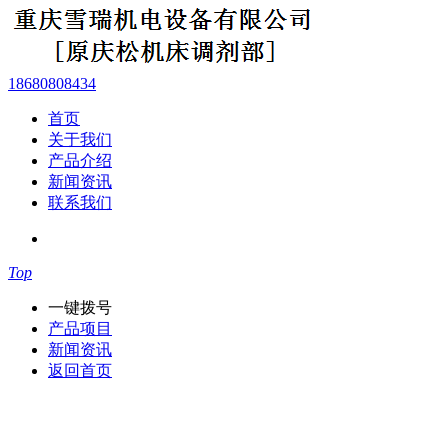
18680808434
首页
关于我们
产品介绍
新闻资讯
联系我们
Top
一键拨号
产品项目
新闻资讯
返回首页