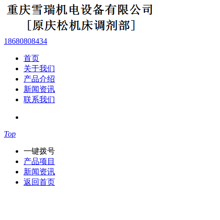
18680808434
首页
关于我们
产品介绍
新闻资讯
联系我们
Top
一键拨号
产品项目
新闻资讯
返回首页