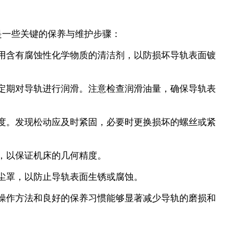
是一些关键的保养与维护步骤：
用含有腐蚀性化学物质的清洁剂，以防损坏导轨表面镀
定期对导轨进行润滑。注意检查润滑油量，确保导轨表
度。发现松动应及时紧固，必要时更换损坏的螺丝或紧
，以保证机床的几何精度。
尘罩，以防止导轨表面生锈或腐蚀。
操作方法和良好的保养习惯能够显著减少导轨的磨损和