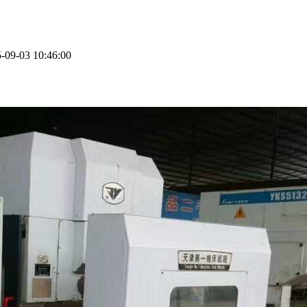
-03 10:46:00