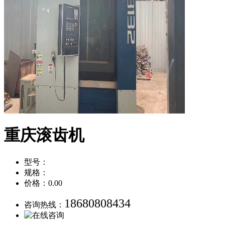
重庆滚齿机
型号：
规格：
价格：0.00
18680808434
咨询热线：