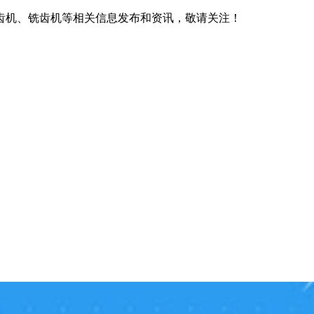
齿机、铣齿机等相关信息发布和资讯，敬请关注！