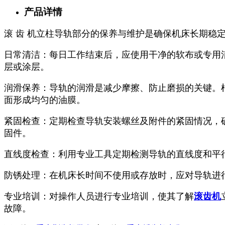
产品详情
滚 齿 机立柱导轨部分的保养与维护是确保机床长期稳
日常清洁：每日工作结束后，应使用干净的软布或专用
层或涂层。
润滑保养：导轨的润滑是减少摩擦、防止磨损的关键。
面形成均匀的油膜。
紧固检查：定期检查导轨安装螺丝及附件的紧固情况，
固件。
直线度检查：利用专业工具定期检测导轨的直线度和平
防锈处理：在机床长时间不使用或存放时，应对导轨进
专业培训：对操作人员进行专业培训，使其了解
滚齿机
故障。