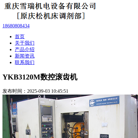
18680808434
首页
关于我们
产品介绍
新闻资讯
联系我们
YKB3120M数控滚齿机
发布时间：2025-09-03 10:45:51