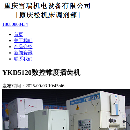
18680808434
首页
关于我们
产品介绍
新闻资讯
联系我们
YKD5120数控锥度插齿机
发布时间：2025-09-03 10:45:46