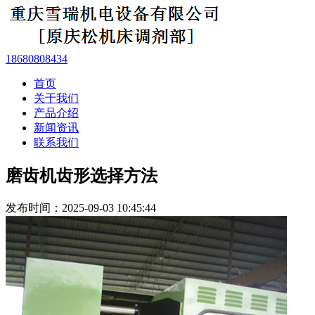
18680808434
首页
关于我们
产品介绍
新闻资讯
联系我们
磨齿机齿形选择方法
发布时间：2025-09-03 10:45:44