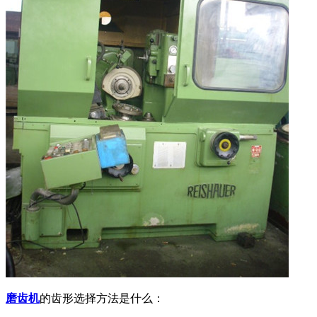
磨齿机
的齿形选择方法是什么：