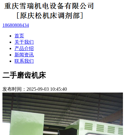
18680808434
首页
关于我们
产品介绍
新闻资讯
联系我们
二手磨齿机床
发布时间：2025-09-03 10:45:40