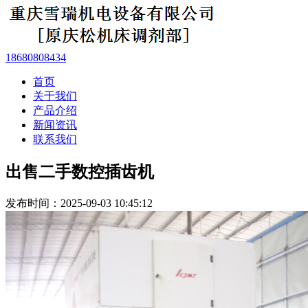
18680808434
首页
关于我们
产品介绍
新闻资讯
联系我们
出售二手数控插齿机
发布时间：2025-09-03 10:45:12