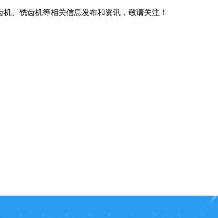
齿机、铣齿机等相关信息发布和资讯，敬请关注！