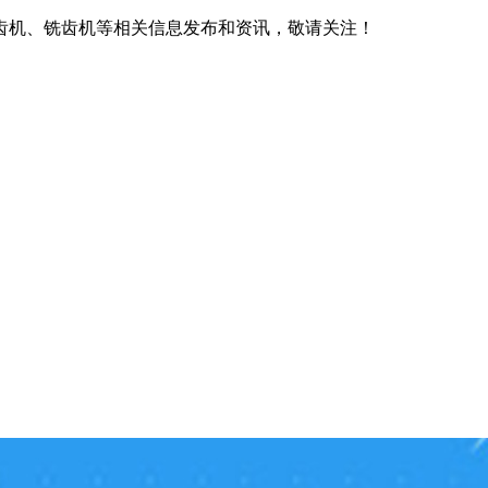
齿机、铣齿机等相关信息发布和资讯，敬请关注！