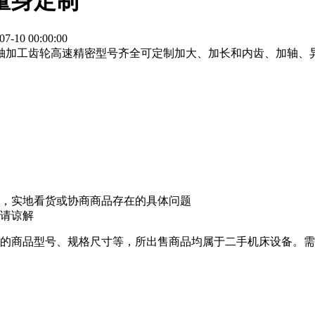
量身定制
10 00:00:00
轴加工齿轮高速精密型号齐全可定制加大、加长和内齿、加轴、
，实地看货或协商商品存在的具体问题
请谅解
的商品型号、规格尺寸等，所出售商品均属于二手机床设备。需