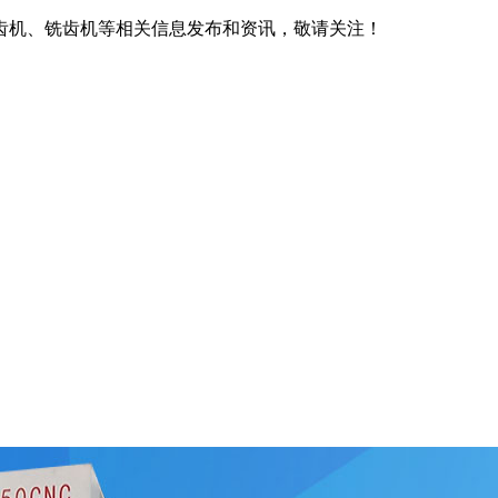
齿机、铣齿机等相关信息发布和资讯，敬请关注！