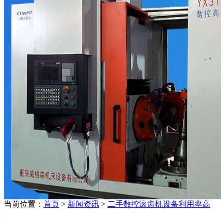
当前位置：
首页
>
新闻资讯
>
二手数控滚齿机设备利用率高