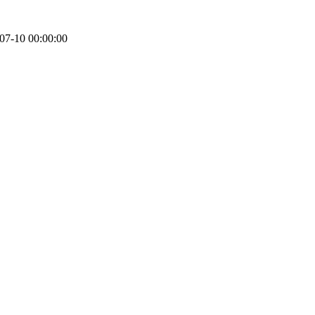
10 00:00:00