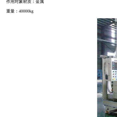
作用对象材质：金属
重量：40000kg