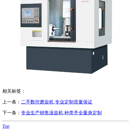
相关标签：
上一条：
二手数控磨齿机,专业定制质量保证
下一条：
专业生产销售滚齿机,种类齐全量身定制
Top