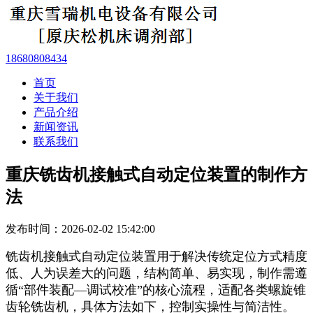
18680808434
首页
关于我们
产品介绍
新闻资讯
联系我们
重庆铣齿机接触式自动定位装置的制作方
法
发布时间：2026-02-02 15:42:00
铣齿机接触式自动定位装置用于解决传统定位方式精度
低、人为误差大的问题，结构简单、易实现，制作需遵
循
“部件装配—调试校准”的核心流程，适配各类螺旋锥
齿轮铣齿机，具体方法如下，控制实操性与简洁性。