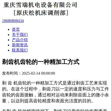
18680808434
首页
关于我们
产品介绍
新闻资讯
联系我们
剃齿机齿轮的一种精加工方式
发布时间：2025-02-14 00:00:00
剃 齿 机齿轮的一种精加工方式是通过剃齿工艺来实现
的。在这个过程中，剃齿刀以一定的速度和压力与工件
齿轮的齿面接触，通过相对运动来剃除齿面上的微小余
量，以达到提高齿轮精度和表面光洁度的目的。