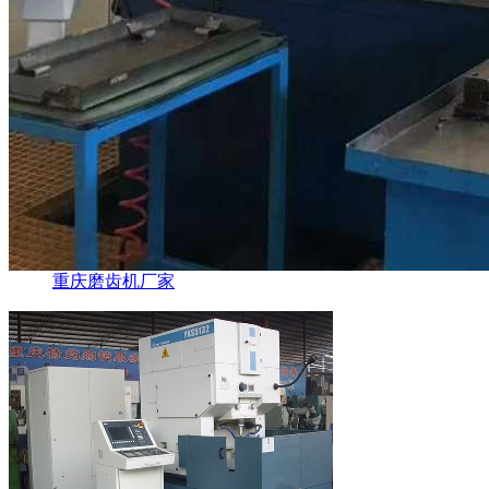
重庆磨齿机厂家