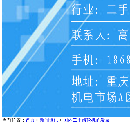
当前位置：
首页
>
新闻资讯
>
国内二手齿轮机的发展