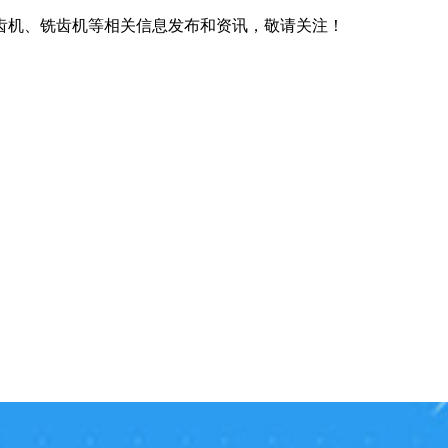
齿机、铣齿机等相关信息发布和资讯，敬请关注！