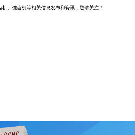
齿机、铣齿机等相关信息发布和资讯，敬请关注！