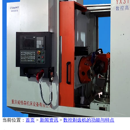
当前位置：
首页
>
新闻资讯
>
数控剃齿机的功能与特点