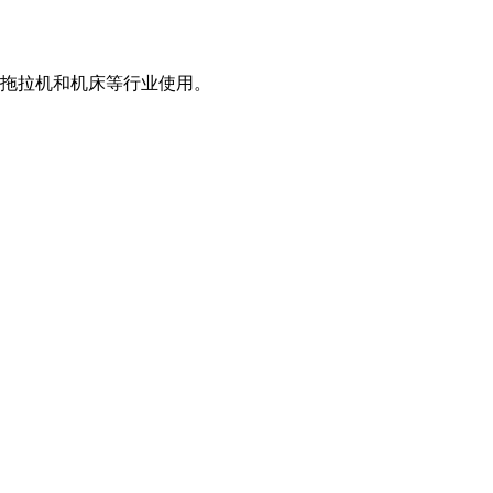
、拖拉机和机床等行业使用。