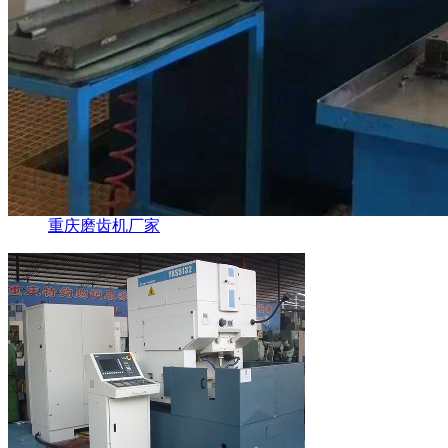
重庆磨齿机厂家