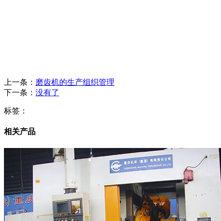
上一条：
磨齿机的生产组织管理
下一条：
没有了
标签：
相关产品